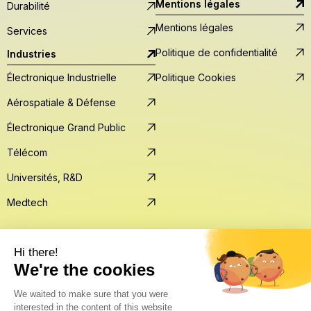
Mentions légales
Durabilité
Mentions légales
Services
Politique de confidentialité
Industries
Électronique Industrielle
Politique Cookies
Aérospatiale & Défense
Électronique Grand Public
Télécom
Universités, R&D
Medtech
© Lprint 2026 — Tous droits réservés