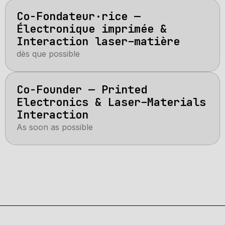
Co-Fondateur·rice —
Électronique imprimée &
Interaction laser–matière
dès que possible
Co-Founder — Printed
Electronics & Laser–Materials
Interaction
As soon as possible