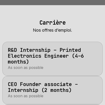
Carrière
Nos offres d’emploi.
R&D Internship – Printed
Electronics Engineer (4–6
months)
As soon as possible
CEO Founder associate –
Internship (2 months)
As soon as possible