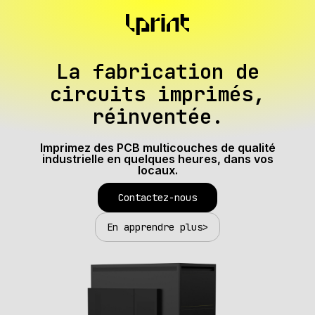
La fabrication de
circuits imprimés,
réinventée.
Imprimez des PCB multicouches de qualité
industrielle en quelques heures, dans vos
locaux.
Contactez-nous
En apprendre plus
>