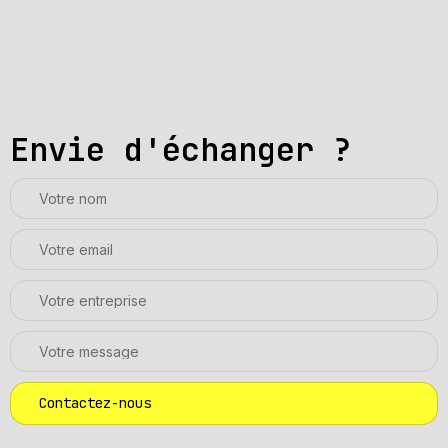
Envie d'échanger ?