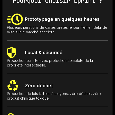
Pourquoi choisir Lprint ?
Prototypage en quelques heures
Plusieurs itérations de cartes prêtes le jour même ; délai de
mise sur le marché accéléré.
Local & sécurisé
Production sur site avec protection complète de la
propriété intellectuelle.
Zéro déchet
Production de lots faibles à moyens, zéro déchet, zéro
produit chimique toxique.