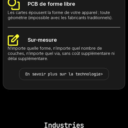
PCB de forme libre
Les cartes épousent la forme de votre appareil ; toute
géométrie (impossible avec les fabricants traditionnels).
Sur-mesure
N’importe quelle forme, n’importe quel nombre de
couches, n’importe quel via, sans coût supplémentaire ni
délai supplémentaire.
En savoir plus sur la technologie
>
Industries