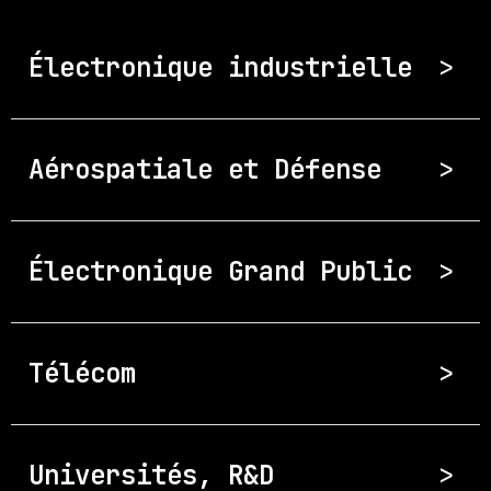
Électronique industrielle
>
Aérospatiale et Défense
>
Électronique Grand Public
>
Télécom
>
Universités, R&D
>