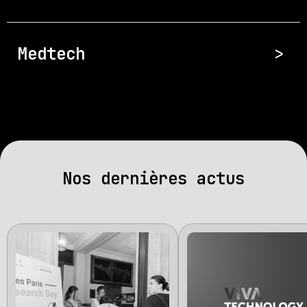
Medtech
>
Nos dernières actus