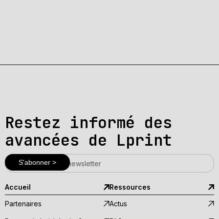
Restez informé des
avancées de Lprint
Accueil
Ressources
Partenaires
Actus