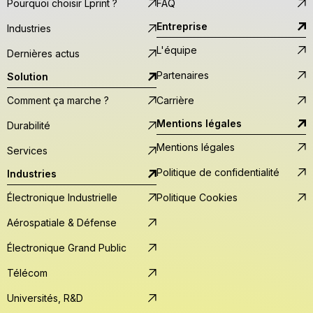
Pourquoi choisir Lprint ?
FAQ
Entreprise
Industries
L'équipe
Dernières actus
Partenaires
Solution
Comment ça marche ?
Carrière
Mentions légales
Durabilité
Mentions légales
Services
Politique de confidentialité
Industries
Électronique Industrielle
Politique Cookies
Aérospatiale & Défense
Électronique Grand Public
Télécom
Universités, R&D