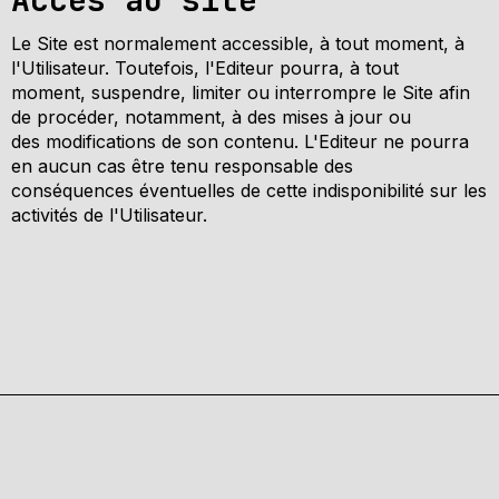
Le Site est normalement accessible, à tout moment, à
l'Utilisateur. Toutefois, l'Editeur pourra, à tout
moment, suspendre, limiter ou interrompre le Site afin
de procéder, notamment, à des mises à jour ou
des modifications de son contenu. L'Editeur ne pourra
en aucun cas être tenu responsable des
conséquences éventuelles de cette indisponibilité sur les
activités de l'Utilisateur.