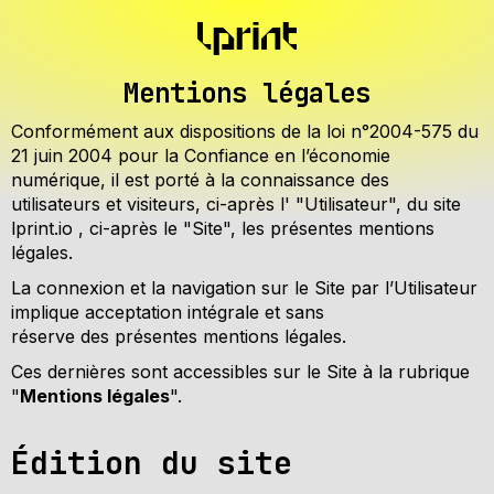
Mentions légales
Conformément aux dispositions de la loi n°2004-575 du
21 juin 2004 pour la Confiance en l’économie
numérique, il est porté à la connaissance des
utilisateurs et visiteurs, ci-après l' "Utilisateur", du site
lprint.io , ci-après le "Site", les présentes mentions
légales.
La connexion et la navigation sur le Site par l’Utilisateur
implique acceptation intégrale et sans
réserve des présentes mentions légales.
Ces dernières sont accessibles sur le Site à la rubrique
"
Mentions légales
".
Édition du site