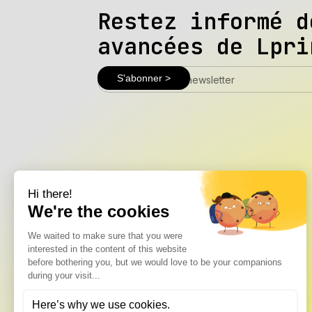
Restez informé d
avancées de Lpri