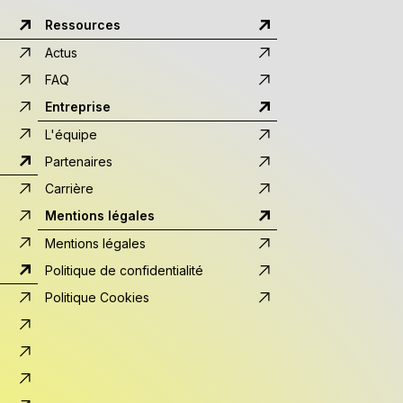
Ressources
Actus
FAQ
Entreprise
L'équipe
Partenaires
Carrière
Mentions légales
Mentions légales
Politique de confidentialité
Politique Cookies