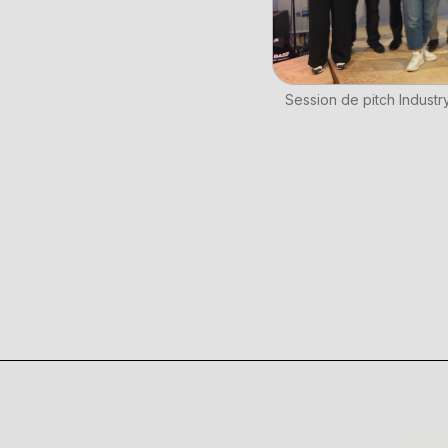
Session de pitch Indust