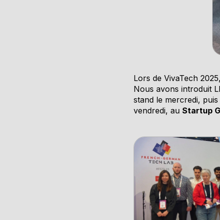
Lors de VivaTech 2025,
Nous avons introduit L
stand le mercredi, puis
vendredi, au
Startup 