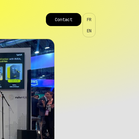
Contact
FR
EN